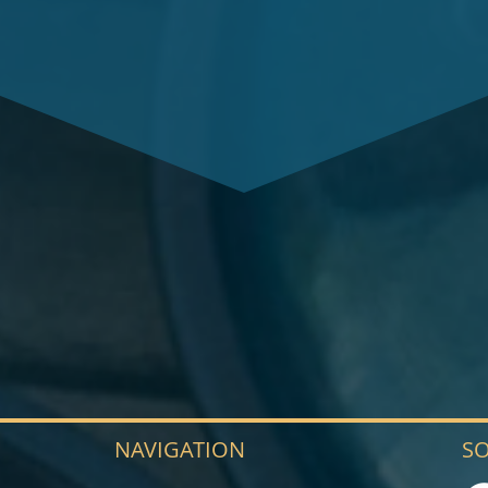
NAVIGATION
SO