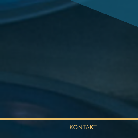
KONTAKT