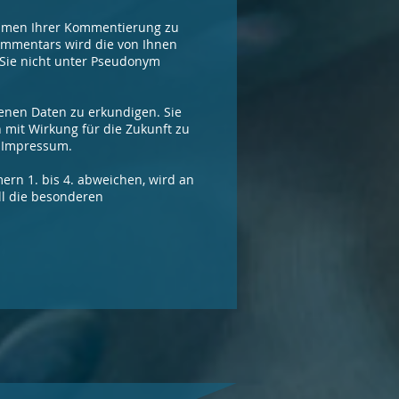
ahmen Ihrer Kommentierung zu
Kommentars wird die von Ihnen
n Sie nicht unter Pseudonym
benen Daten zu erkundigen. Sie
mit Wirkung für die Zukunft zu
m Impressum.
n 1. bis 4. abweichen, wird an
ll die besonderen