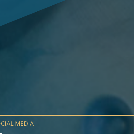
CIAL MEDIA