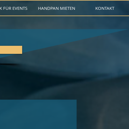
K FÜR EVENTS
HANDPAN MIETEN
KONTAKT