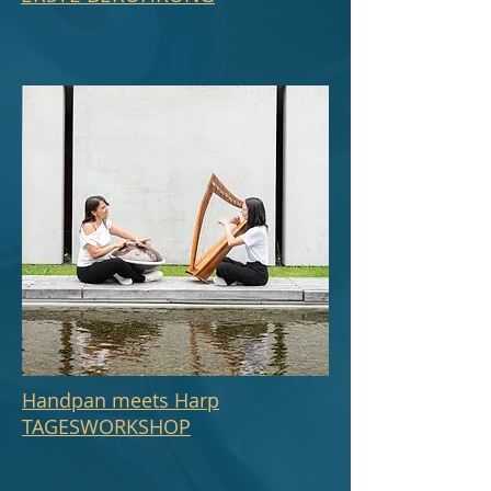
Handpan meets Harp
TAGESWORKSHOP