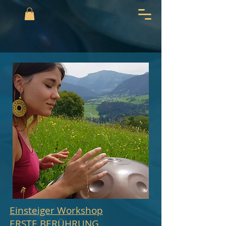
Einsteiger Workshop
ERSTE BERÜHRUNG